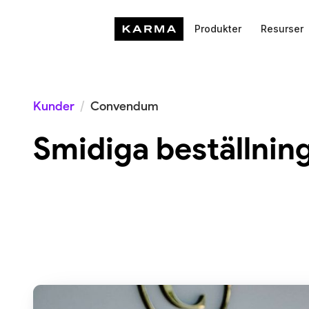
Produkter
Resurser
Kunder
/
Convendum
Smidiga beställning