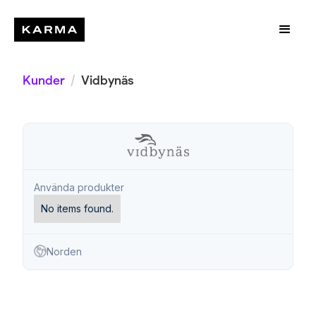
Kunder
/
Vidbynäs
Använda produkter
No items found.
Norden