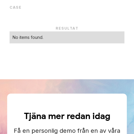
CASE
RESULTAT
No items found.
Tjäna mer redan idag
Få en personlig demo från en av våra