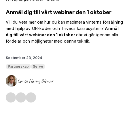
Anmäl dig till vårt webinar den 1 oktober
Vill du veta mer om hur du kan maximera vinterns försäljning
med hjälp av QR-koder och Trivecs kassasystem?
Anmäl
dig till vårt webinar den 1 oktober
där vi går igenom alla
fördelar och möjligheter med denna teknik.
September 23, 2024
Partnerskap
Serve
Louise Harvig Olsmar